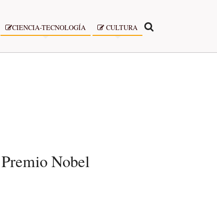
CIENCIA-TECNOLOGÍA
CULTURA
e Premio Nobel