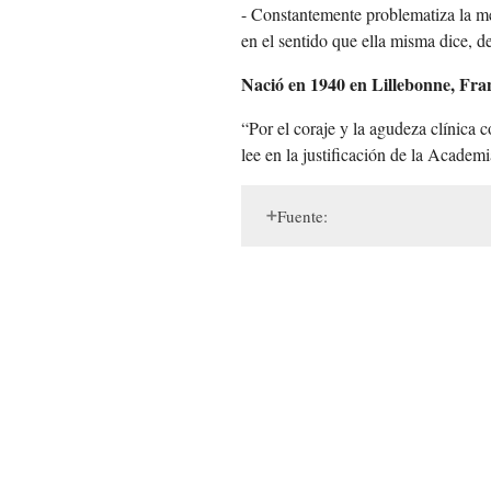
- Constantemente problematiza la me
en el sentido que ella misma dice, de
Nació en 1940 en Lillebonne, Franc
“Por el coraje y la agudeza clínica 
lee en la justificación de la Academ
Fuente: