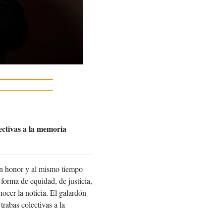
lectivas a la memoria
an honor y al mismo tiempo
forma de equidad, de justicia,
ocer la noticia. El galardón
trabas colectivas a la