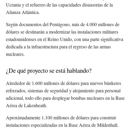
Ucrania y el refuerzo de las capacidades disuasorias de la
Alianza Atlántica.
Según documentos del Pentágono, más de 4.000 millones de
dólares se destinarán a modernizar las instalaciones militares
estadounidenses en el Reino Unido, con una parte significativa
dedicada a la infraestructura para el regreso de las armas
nucleares.
¿De qué proyecto se está hablando?
Alrededor de 1.600 millones de dólares para nuevos búnkeres
reforzados, sistemas de seguridad y alojamiento para personal
adicional, todo ello para desplegar bombas nucleares en la Base
Aérea de Lakenheath.
Aproximadamente 1.100 millones de dólares para construir
instalaciones especializadas en la Base Aérea de Mildenhall.