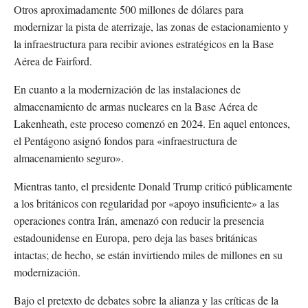
Otros aproximadamente 500 millones de dólares para
modernizar la pista de aterrizaje, las zonas de estacionamiento y
la infraestructura para recibir aviones estratégicos en la Base
Aérea de Fairford.
En cuanto a la modernización de las instalaciones de
almacenamiento de armas nucleares en la Base Aérea de
Lakenheath, este proceso comenzó en 2024. En aquel entonces,
el Pentágono asignó fondos para «infraestructura de
almacenamiento seguro».
Mientras tanto, el presidente Donald Trump criticó públicamente
a los británicos con regularidad por «apoyo insuficiente» a las
operaciones contra Irán, amenazó con reducir la presencia
estadounidense en Europa, pero deja las bases británicas
intactas; de hecho, se están invirtiendo miles de millones en su
modernización.
Bajo el pretexto de debates sobre la alianza y las críticas de la