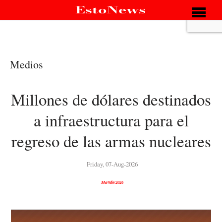
Medios
Millones de dólares destinados
a infraestructura para el
regreso de las armas nucleares
Friday, 07-Aug-2026
Mundo/2026