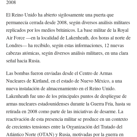
2008
El Reino Unido ha abierto sigilosamente una puerta que
permanecía cerrada desde 2008, según diversos análisis militares
replicados por los medios británicos. La base militar de la Royal
Air Force —en la localidad de Lakenheath, dos horas al norte de
Londres— ha recibido, según estas informaciones, 12 nuevas
cabezas atómicas, según diversos análisis militares, en una clara
señal hacia Rusia.
Las bombas fueron enviadas desde el Centro de Armas
Nucleares de Kirtland, en el estado de Nuevo México, a una
nueva instalación de almacenamiento en el Reino Unido.
Lakenheath fue uno de los principales puntos de despliegue de
armas nucleares estadounidenses durante la Guerra Fría, hasta su
retirada en 2008 como parte de las iniciativas de desarme. La
reactivación de esta presencia militar se produce en un contexto
de crecientes tensiones entre la Organización del Tratado del
Atlántico Norte (OTAN) y Rusia, motivadas por la guerra en