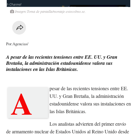
Imagen:Toma de pantalla/montaje-estocolmo.se.
Por:Agencias/
A pesar de las recientes tensiones entre EE. UU. y Gran
Bretaña, la administración estadounidense valora sus
instalaciones en las Islas Británicas.
A
pesar de las recientes tensiones entre EE.
UU. y Gran Bretaña, la administración
estadounidense valora sus instalaciones en
las Islas Británicas.
Los analistas advierten del primer envío
de armamento nuclear de Estados Unidos al Reino Unido desde