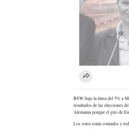
BSW bajo la linea del 5% a Merz
resultados de las elecciones de
Alemania porque el giro de Eu
Los votos están contados y tod