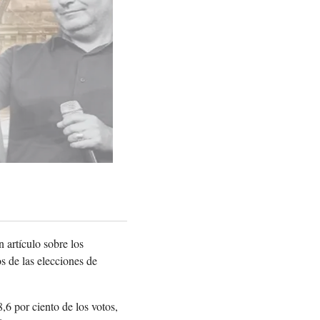
 artículo sobre los
os de las elecciones de
,6 por ciento de los votos,