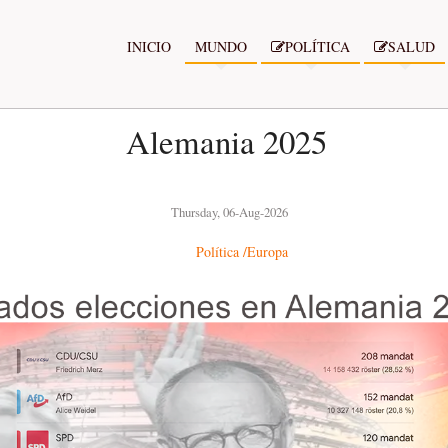
INICIO
MUNDO
POLÍTICA
SALUD
Alemania 2025
Thursday, 06-Aug-2026
Política
/Europa