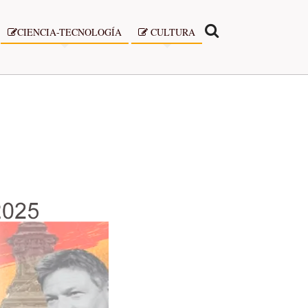
CIENCIA-TECNOLOGÍA
CULTURA