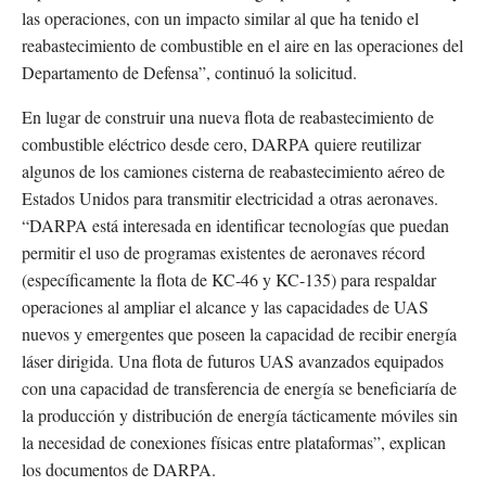
las operaciones, con un impacto similar al que ha tenido el
reabastecimiento de combustible en el aire en las operaciones del
Departamento de Defensa”, continuó la solicitud.
En lugar de construir una nueva flota de reabastecimiento de
combustible eléctrico desde cero, DARPA quiere reutilizar
algunos de los camiones cisterna de reabastecimiento aéreo de
Estados Unidos para transmitir electricidad a otras aeronaves.
“DARPA está interesada en identificar tecnologías que puedan
permitir el uso de programas existentes de aeronaves récord
(específicamente la flota de KC-46 y KC-135) para respaldar
operaciones al ampliar el alcance y las capacidades de UAS
nuevos y emergentes que poseen la capacidad de recibir energía
láser dirigida. Una flota de futuros UAS avanzados equipados
con una capacidad de transferencia de energía se beneficiaría de
la producción y distribución de energía tácticamente móviles sin
la necesidad de conexiones físicas entre plataformas”, explican
los documentos de DARPA.