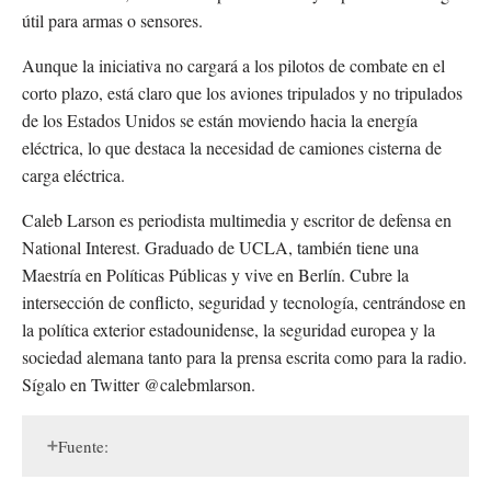
útil para armas o sensores.
Aunque la iniciativa no cargará a los pilotos de combate en el
corto plazo, está claro que los aviones tripulados y no tripulados
de los Estados Unidos se están moviendo hacia la energía
eléctrica, lo que destaca la necesidad de camiones cisterna de
carga eléctrica.
Caleb Larson es periodista multimedia y escritor de defensa en
National Interest. Graduado de UCLA, también tiene una
Maestría en Políticas Públicas y vive en Berlín. Cubre la
intersección de conflicto, seguridad y tecnología, centrándose en
la política exterior estadounidense, la seguridad europea y la
sociedad alemana tanto para la prensa escrita como para la radio.
Sígalo en Twitter @calebmlarson.
Fuente: