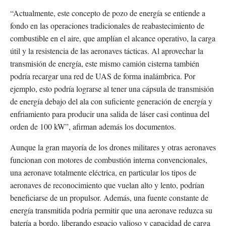
“Actualmente, este concepto de pozo de energía se entiende a
fondo en las operaciones tradicionales de reabastecimiento de
combustible en el aire, que amplían el alcance operativo, la carga
útil y la resistencia de las aeronaves tácticas. Al aprovechar la
transmisión de energía, este mismo camión cisterna también
podría recargar una red de UAS de forma inalámbrica. Por
ejemplo, esto podría lograrse al tener una cápsula de transmisión
de energía debajo del ala con suficiente generación de energía y
enfriamiento para producir una salida de láser casi continua del
orden de 100 kW”, afirman además los documentos.
Aunque la gran mayoría de los drones militares y otras aeronaves
funcionan con motores de combustión interna convencionales,
una aeronave totalmente eléctrica, en particular los tipos de
aeronaves de reconocimiento que vuelan alto y lento, podrían
beneficiarse de un propulsor. Además, una fuente constante de
energía transmitida podría permitir que una aeronave reduzca su
batería a bordo, liberando espacio valioso y capacidad de carga