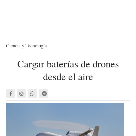
Ciencia y Tecnología
Cargar baterías de drones
desde el aire