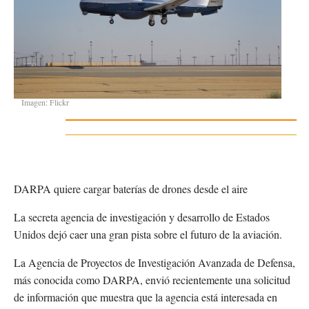
Imagen: Flickr
DARPA quiere cargar baterías de drones desde el aire
La secreta agencia de investigación y desarrollo de Estados
Unidos dejó caer una gran pista sobre el futuro de la aviación.
La Agencia de Proyectos de Investigación Avanzada de Defensa,
más conocida como DARPA, envió recientemente una solicitud
de información que muestra que la agencia está interesada en