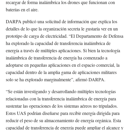
recargar de forma inalámbrica los drones que funcionan con
baterías en el aire.
DARPA publicó una solicitud de información que explica los
detalles de lo que la organización secreta le gustaría ver en un
prototipo de carga de electricidad. “El Departamento de Defensa
ha explorado la capacidad de transferencia inalámbrica de
energía a través de múltiples aplicaciones. Si bien la tecnología
inalámbrica de transferencia de energía ha comenzado a
adoptarse en pequeñas aplicaciones en el espacio comercial, la
capacidad dentro de la amplia gama de aplicaciones militares
solo se ha explorado marginalmente”, afirmó DARPA.
“Se están investigando y desarrollando múltiples tecnologías
relacionadas con la transferencia inalámbrica de energía para
sustentar las operaciones de los sistemas aéreos no tripulados.
Estos UAS podrían diseñarse para recibir energía dirigida para
reducir el peso de su almacenamiento de energía orgánica. Esta
capacidad de transferencia de energía puede ampliar el alcance y