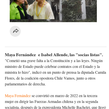
Maya Fernández e Isabel Allende, las "socias listas".
"Cometió una grave falta a la Constitución y a las leyes. Ningún
ministro de Estado puede celebrar contratos con el Estado y la
ministra lo hizo", indicó en un punto de prensa la diputada Camila
Flores, de la coalición opositora Chile Vamos, junto a otros
parlamentarios de derecha.
Maya Fernández
se convirtió en marzo de 2022 en la tercera
mujer en dirigir las Fuerzas Armadas chilena y en la segunda
socialista, después de la expresidenta Michelle Bachelet, que llegó