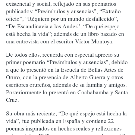
existencial y social, reflejado en sus poemarios
publicados: “Preámbulos y ausencias”, “Extraño
oficio”, “Réquiem por un mundo desfallecido”,
“De Escandinavia a los Andes”, “De qué espejo
está hecha la vida”; además de un libro basado en
una entrevista con el escritor Víctor Montoya.
De todos ellos, recuerda con especial aprecio su
primer poemario “Preámbulos y ausencias”, debido
a que lo presentó en la Escuela de Bellas Artes de
Oruro, con la presencia de Alberto Guerra y otros
escritores orureños, además de su familia y amigos.
Posteriormente lo presentó en Cochabamba y Santa
Cruz.
Su obra más reciente, “De qué espejo está hecha la
vida”, fue publicada en España y contiene 22
poemas inspirados en hechos reales y reflexiones