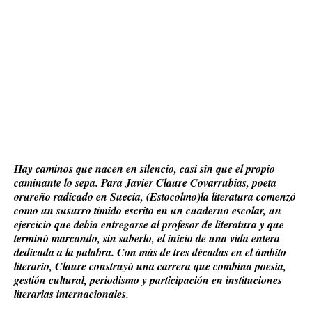
Hay caminos que nacen en silencio, casi sin que el propio
caminante lo sepa. Para Javier Claure Covarrubias, poeta
orureño radicado en Suecia, (Estocolmo)la literatura comenzó
como un susurro tímido escrito en un cuaderno escolar, un
ejercicio que debía entregarse al profesor de literatura y que
terminó marcando, sin saberlo, el inicio de una vida entera
dedicada a la palabra. Con más de tres décadas en el ámbito
literario, Claure construyó una carrera que combina poesía,
gestión cultural, periodismo y participación en instituciones
literarias internacionales.