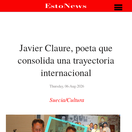
Javier Claure, poeta que
consolida una trayectoria
internacional
Thursday, 06-Aug-2026
Suecia/Cultura