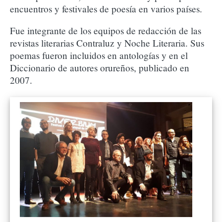
encuentros y festivales de poesía en varios países.
Fue integrante de los equipos de redacción de las
revistas literarias Contraluz y Noche Literaria. Sus
poemas fueron incluidos en antologías y en el
Diccionario de autores orureños, publicado en
2007.