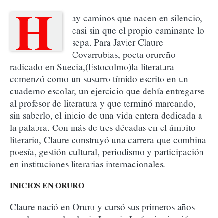
H
ay caminos que nacen en silencio,
casi sin que el propio caminante lo
sepa. Para Javier Claure
Covarrubias, poeta orureño
radicado en Suecia,(Estocolmo)la literatura
comenzó como un susurro tímido escrito en un
cuaderno escolar, un ejercicio que debía entregarse
al profesor de literatura y que terminó marcando,
sin saberlo, el inicio de una vida entera dedicada a
la palabra. Con más de tres décadas en el ámbito
literario, Claure construyó una carrera que combina
poesía, gestión cultural, periodismo y participación
en instituciones literarias internacionales.
INICIOS EN ORURO
Claure nació en Oruro y cursó sus primeros años