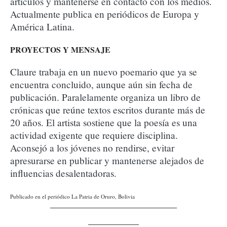
artículos y mantenerse en contacto con los medios.
Actualmente publica en periódicos de Europa y
América Latina.
PROYECTOS Y MENSAJE
Claure trabaja en un nuevo poemario que ya se
encuentra concluido, aunque aún sin fecha de
publicación. Paralelamente organiza un libro de
crónicas que reúne textos escritos durante más de
20 años. El artista sostiene que la poesía es una
actividad exigente que requiere disciplina.
Aconsejó a los jóvenes no rendirse, evitar
apresurarse en publicar y mantenerse alejados de
influencias desalentadoras.
Publicado en el periódico La Patria de Oruro, Bolivia