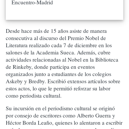
Encuentro-Madrid
Desde hace más de 15 años asiste de manera
consecutiva al discurso del Premio Nobel de
Literatura realizado cada 7 de diciembre en los
salones de la Academia Sueca. Además, cubre
actividades relacionadas al Nobel en la Biblioteca
de Rinkeby, donde participa en eventos
organizados junto a estudiantes de los colegios
Askeby y Bredby. Escribió extensos artículos sobre
estos actos, lo que le permitió reforzar su labor
como periodista cultural.
Su incursión en el periodismo cultural se originó
por consejo de escritores como Alberto Guerra y
Héctor Borda Leaño, quienes lo alentaron a escribir