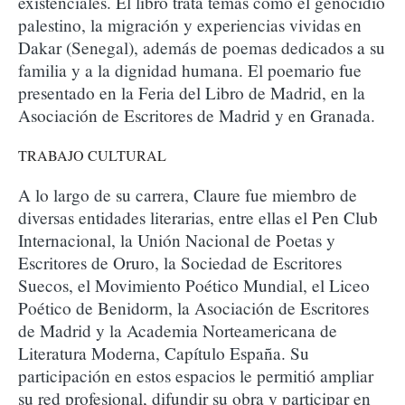
existenciales. El libro trata temas como el genocidio
palestino, la migración y experiencias vividas en
Dakar (Senegal), además de poemas dedicados a su
familia y a la dignidad humana. El poemario fue
presentado en la Feria del Libro de Madrid, en la
Asociación de Escritores de Madrid y en Granada.
TRABAJO CULTURAL
A lo largo de su carrera, Claure fue miembro de
diversas entidades literarias, entre ellas el Pen Club
Internacional, la Unión Nacional de Poetas y
Escritores de Oruro, la Sociedad de Escritores
Suecos, el Movimiento Poético Mundial, el Liceo
Poético de Benidorm, la Asociación de Escritores
de Madrid y la Academia Norteamericana de
Literatura Moderna, Capítulo España. Su
participación en estos espacios le permitió ampliar
su red profesional, difundir su obra y participar en