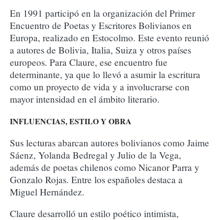
En 1991 participó en la organización del Primer
Encuentro de Poetas y Escritores Bolivianos en
Europa, realizado en Estocolmo. Este evento reunió
a autores de Bolivia, Italia, Suiza y otros países
europeos. Para Claure, ese encuentro fue
determinante, ya que lo llevó a asumir la escritura
como un proyecto de vida y a involucrarse con
mayor intensidad en el ámbito literario.
INFLUENCIAS, ESTILO Y OBRA
Sus lecturas abarcan autores bolivianos como Jaime
Sáenz, Yolanda Bedregal y Julio de la Vega,
además de poetas chilenos como Nicanor Parra y
Gonzalo Rojas. Entre los españoles destaca a
Miguel Hernández.
Claure desarrolló un estilo poético intimista,