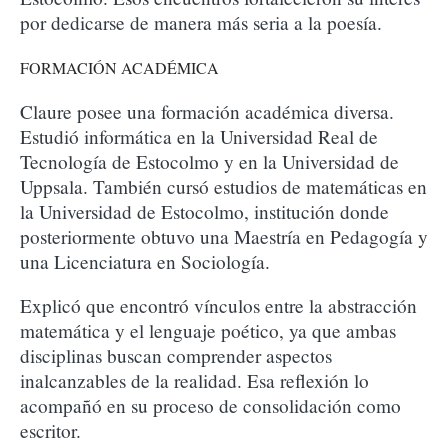
por dedicarse de manera más seria a la poesía.
FORMACIÓN ACADÉMICA
Claure posee una formación académica diversa.
Estudió informática en la Universidad Real de
Tecnología de Estocolmo y en la Universidad de
Uppsala. También cursó estudios de matemáticas en
la Universidad de Estocolmo, institución donde
posteriormente obtuvo una Maestría en Pedagogía y
una Licenciatura en Sociología.
Explicó que encontró vínculos entre la abstracción
matemática y el lenguaje poético, ya que ambas
disciplinas buscan comprender aspectos
inalcanzables de la realidad. Esa reflexión lo
acompañó en su proceso de consolidación como
escritor.